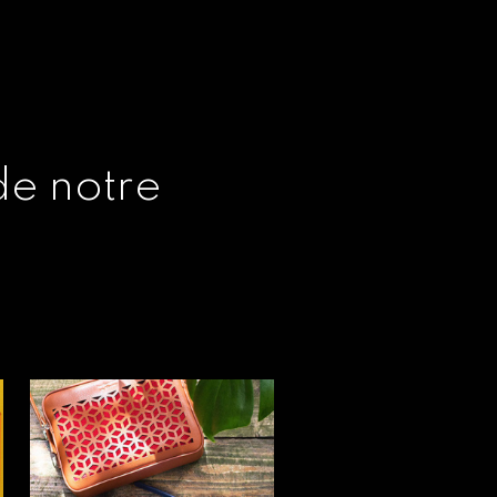
e notre