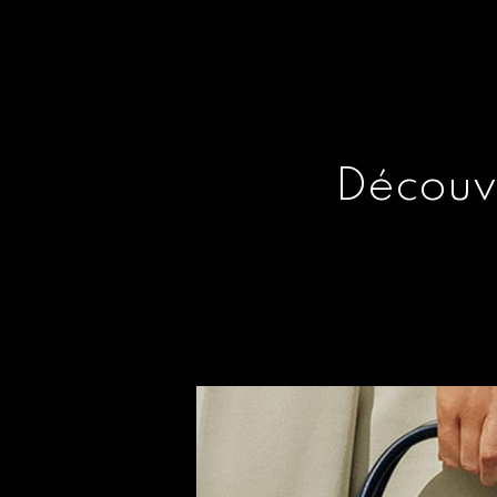
Découv