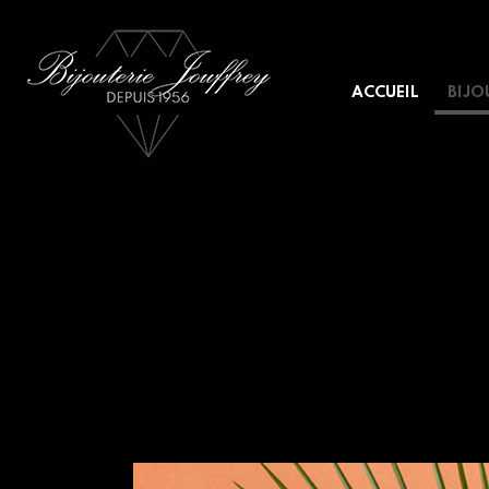
ACCUEIL
BIJO