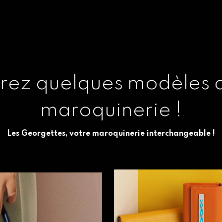
rez quelques modèles d
maroquinerie !
Les Georgettes, votre maroquinerie interchangeable !