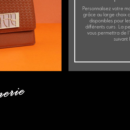
Personnalisez votre m
grâce au large choix 
disponibles pour le
différents cuirs. La 
vous permettra de l
suivant