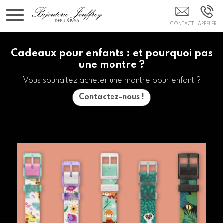
Bijoutier 05
Cadeaux pour enfants : et pourquoi pas
une montre ?
Vous souhaitez acheter une montre pour enfant ?
Contactez-nous !