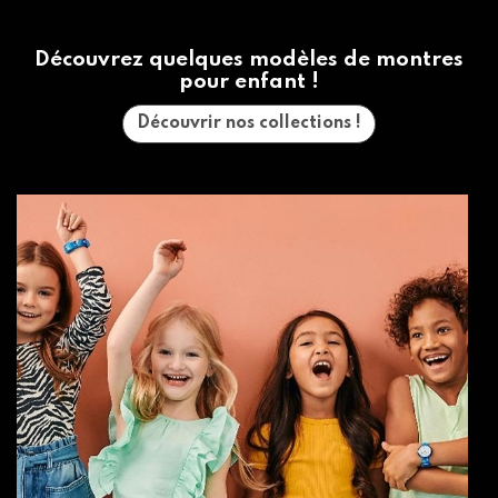
Découvrez quelques modèles de montres
pour enfant !
Découvrir nos collections !