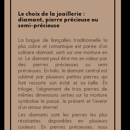
Le choix de la joaillerie :
diamant, pierre précieuse ou
semi-précieuse
La bague de fiançailles traditionnelle la
plus sobre et romantique est parée d’un
solitaire diamant, serti sur une monture en
or. Le diamant peut être mis en valeur par
des pierres précieuses ou semi
précieuses. En halo, le diamant central est
sublimé par plusieurs petites pierres qui
font ressortir son éclat et sa taille. En
trilogie, l’alignement de trois pierres de
mêmes dimensions serties sur la monture
symbolise le passé, le présent et l’avenir
d’un amour éternel.
Les diamants sont les pierres les plus
résistantes, disponibles en plusieurs
couleurs. En pierres précieuses, nous