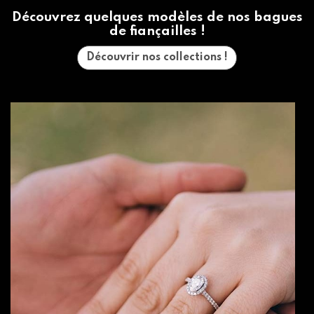
Découvrez quelques modèles de nos bagues
de fiançailles !
Découvrir nos collections !