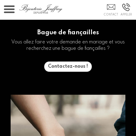
Bijouterie Hautes-Alpes
Bague de fiançailles
Vous allez faire votre demande en mariage et vous
recherchez une bague de fiançailles ?
Contactez-nous !