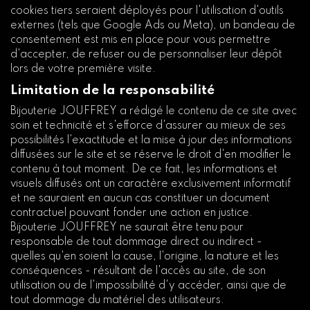
cookies tiers seraient déployés pour l'utilisation d'outils
externes (tels que Google Ads ou Meta), un bandeau de
consentement est mis en place pour vous permettre
d'accepter, de refuser ou de personnaliser leur dépôt
lors de votre première visite.
Limitation de la responsabilité
Bijouterie JOUFFREY a rédigé le contenu de ce site avec
soin et technicité et s'efforce d'assurer au mieux de ses
possibilités l'exactitude et la mise à jour des informations
diffusées sur le site et se réserve le droit d'en modifier le
contenu à tout moment. De ce fait, les informations et
visuels diffusés ont un caractère exclusivement informatif
et ne sauraient en aucun cas constituer un document
contractuel pouvant fonder une action en justice.
Bijouterie JOUFFREY ne saurait être tenu pour
responsable de tout dommage direct ou indirect -
quelles qu'en soient la cause, l'origine, la nature et les
conséquences - résultant de l'accès au site, de son
utilisation ou de l'impossibilité d'y accéder, ainsi que de
tout dommage du matériel des utilisateurs.